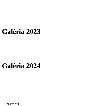
Prehrať všetko
Galéria 2023
Galéria 2024
Partneri